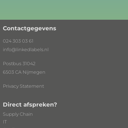
Contactgegevens
024 303 03 61
info@linkedlabels.nl
Postbus 31042
6503 CA Nijmegen
Privacy Statement
Direct afspreken?
Supply Chain
IT