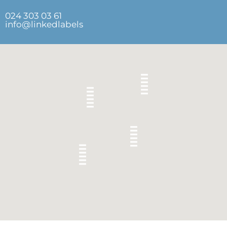
024 303 03 61
info@linkedlabels