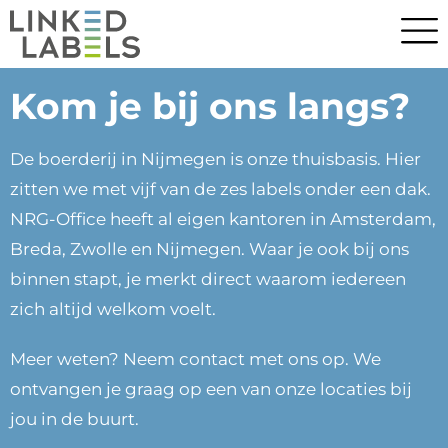
Kom je bij ons langs?
De boerderij in Nijmegen is onze thuisbasis. Hier
zitten we met vijf van de zes labels onder een dak.
NRG-Office heeft al eigen kantoren in Amsterdam,
Breda, Zwolle en Nijmegen. Waar je ook bij ons
binnen stapt, je merkt direct waarom iedereen
zich altijd welkom voelt.
Meer weten? Neem contact met ons op. We
ontvangen je graag op een van onze locaties bij
jou in de buurt.