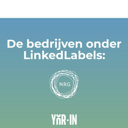
De bedrijven onder
LinkedLabels: