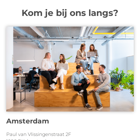
Kom je bij ons langs?
Amsterdam
Paul van Vlissingenstraat 2F